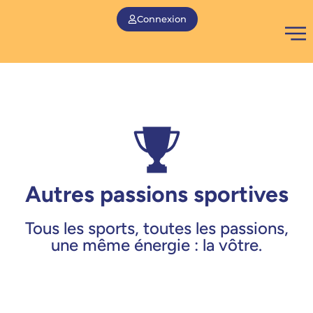
Connexion
Autres passions sportives
Tous les sports, toutes les passions,
une même énergie : la vôtre.