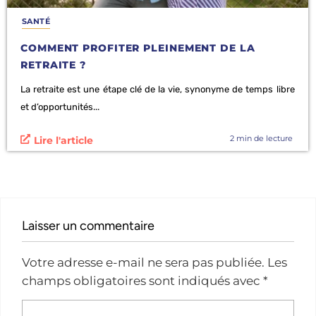
SANTÉ
COMMENT PROFITER PLEINEMENT DE LA
RETRAITE ?
La retraite est une étape clé de la vie, synonyme de temps libre
et d’opportunités...
2 min de lecture
Lire l'article
Laisser un commentaire
Votre adresse e-mail ne sera pas publiée.
Les
champs obligatoires sont indiqués avec
*