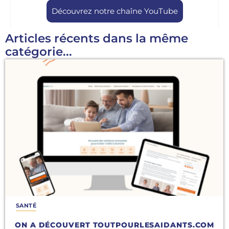
Découvrez notre chaîne YouTube
Articles récents dans la même
catégorie...
SANTÉ
ON A DÉCOUVERT TOUTPOURLESAIDANTS.COM