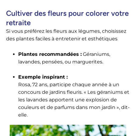
Cultiver des fleurs pour colorer votre
retraite
Si vous préférez les fleurs aux légumes, choisissez
des plantes faciles à entretenir et esthétiques
Plantes recommandées :
Géraniums,
lavandes, pensées, ou marguerites.
Exemple inspirant :
Rosa, 72 ans, participe chaque année à un
concours de jardins fleuris. « Les géraniums et
les lavandes apportent une explosion de
couleurs et de parfums dans mon jardin », dit-
elle.