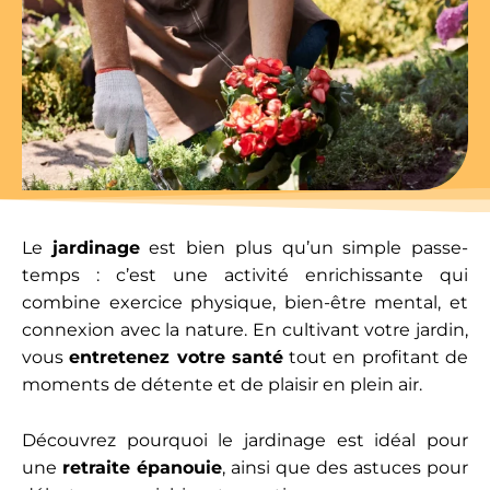
Le
jardinage
est bien plus qu’un simple passe-
temps : c’est une activité enrichissante qui
combine exercice physique, bien-être mental, et
connexion avec la nature. En cultivant votre jardin,
vous
entretenez votre santé
tout en profitant de
moments de détente et de plaisir en plein air.
Découvrez pourquoi le jardinage est idéal pour
une
retraite épanouie
, ainsi que des astuces pour