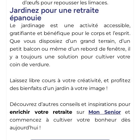
d’œufs pour repousser les limaces.
Jardinez pour une retraite
épanouie
Le jardinage est une activité accessible,
gratifiante et bénéfique pour le corps et l’esprit.
Que vous disposiez d’un grand terrain, d’un
petit balcon ou même d’un rebord de fenêtre, il
y a toujours une solution pour cultiver votre
coin de verdure.
Laissez libre cours à votre créativité, et profitez
des bienfaits d’un jardin à votre image !
Découvrez d’autres conseils et inspirations pour
enrichir votre retraite
sur
Mon Senior
et
commencez à cultiver votre bonheur dès
aujourd’hui !