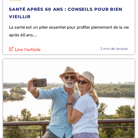
SANTÉ APRÈS 60 ANS : CONSEILS POUR BIEN
VIEILLIR
La santé est un pilier essentiel pour profiter pleinement de la vie
après 60 ans....
2 min de lecture
Lire l'article