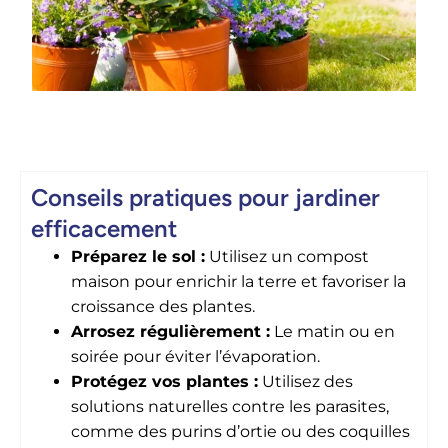
Conseils pratiques pour jardiner
efficacement
Préparez le sol :
Utilisez un compost
maison pour enrichir la terre et favoriser la
croissance des plantes.
Arrosez régulièrement :
Le matin ou en
soirée pour éviter l’évaporation.
Protégez vos plantes :
Utilisez des
solutions naturelles contre les parasites,
comme des purins d’ortie ou des coquilles