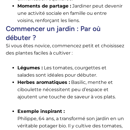
Moments de partage :
Jardiner peut devenir
une activité sociale en famille ou entre
voisins, renforçant les liens.
Commencer un jardin : Par où
débuter ?
Si vous êtes novice, commencez petit et choisissez
des plantes faciles à cultiver :
Légumes :
Les tomates, courgettes et
salades sont idéales pour débuter.
Herbes aromatiques :
Basilic, menthe et
ciboulette nécessitent peu d’espace et
ajoutent une touche de saveur à vos plats.
Exemple inspirant :
Philippe, 64 ans, a transformé son jardin en un
véritable potager bio. Il y cultive des tomates,