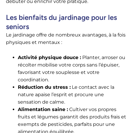
débuter ou enrichir votre pratique.
Les bienfaits du jardinage pour les
seniors
Le jardinage offre de nombreux avantages, à la fois
physiques et mentaux :
Activité physique douce :
Planter, arroser ou
récolter mobilise votre corps sans l’épuiser,
favorisant votre souplesse et votre
coordination.
Réduction du stress :
Le contact avec la
nature apaise l’esprit et procure une
sensation de calme.
Alimentation saine :
Cultiver vos propres
fruits et légumes garantit des produits frais et
exempts de pesticides, parfaits pour une
alimentation équilibrée.