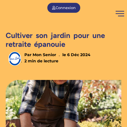
Connexion
Cultiver son jardin pour une
retraite épanouie
Par
Mon Senior
le
6 Déc 2024
2 min de lecture