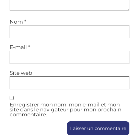
Nom
*
E-mail
*
Site web
Enregistrer mon nom, mon e-mail et mon
site dans le navigateur pour mon prochain
commentaire.