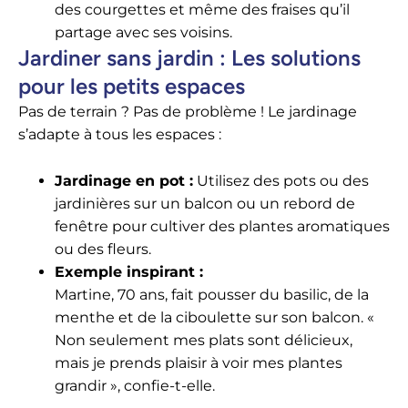
des courgettes et même des fraises qu’il
partage avec ses voisins.
Jardiner sans jardin : Les solutions
pour les petits espaces
Pas de terrain ? Pas de problème ! Le jardinage
s’adapte à tous les espaces :
Jardinage en pot :
Utilisez des pots ou des
jardinières sur un balcon ou un rebord de
fenêtre pour cultiver des plantes aromatiques
ou des fleurs.
Exemple inspirant :
Martine, 70 ans, fait pousser du basilic, de la
menthe et de la ciboulette sur son balcon. «
Non seulement mes plats sont délicieux,
mais je prends plaisir à voir mes plantes
grandir », confie-t-elle.