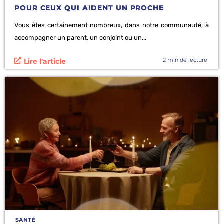
POUR CEUX QUI AIDENT UN PROCHE
Vous êtes certainement nombreux, dans notre communauté, à
accompagner un parent, un conjoint ou un...
2 min de lecture
Lire l'article
SANTÉ